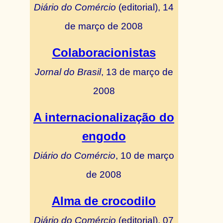
Diário do Comércio
(editorial), 14
de março de 2008
Colaboracionistas
Jornal do Brasil
, 13 de março de
2008
A internacionalização do
engodo
Diário do Comércio
, 10 de março
de 2008
Alma de crocodilo
Diário do Comércio
(editorial), 07