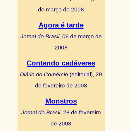
de março de 2008
Agora é tarde
Jornal do Brasil
, 06 de março de
2008
Contando cadáveres
Diário do Comércio
(editorial), 29
de fevereiro de 2008
Monstros
Jornal do Brasil
, 28 de fevereiro
de 2008