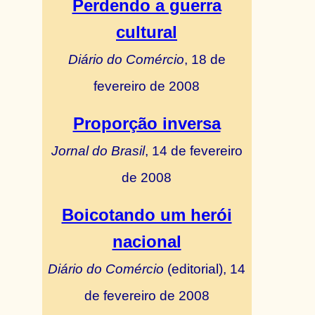
Perdendo a guerra
cultural
Diário do Comércio
, 18 de
fevereiro de 2008
Proporção inversa
Jornal do Brasil
, 14 de fevereiro
de 2008
Boicotando um herói
nacional
Diário do Comércio
(editorial), 14
de fevereiro de 2008