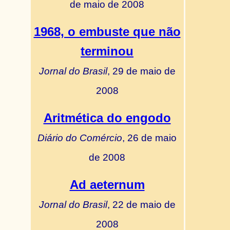
de maio de 2008
1968, o embuste que não
terminou
Jornal do Brasil
, 29 de maio de
2008
Aritmética do engodo
Diário do Comércio
, 26 de maio
de 2008
Ad aeternum
Jornal do Brasil
, 22 de maio de
2008