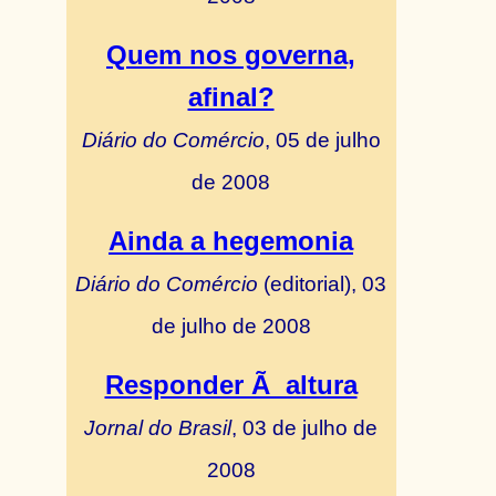
Quem nos governa,
afinal?
Diário do Comércio
, 05 de julho
de 2008
Ainda a hegemonia
Diário do Comércio
(editorial), 03
de julho de 2008
Responder Ã altura
Jornal do Brasil
, 03 de julho de
2008