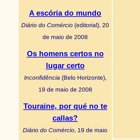
A escória do mundo
Diário do Comércio
(editorial), 20
de maio de 2008
Os homens certos no
lugar certo
Inconfidência
(Belo Horizonte),
19 de maio de 2008
Touraine, por qué no te
callas?
Diário do Comércio
, 19 de maio