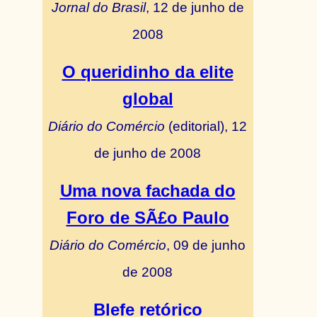
Jornal do Brasil
, 12 de junho de
2008
O queridinho da elite
global
Diário do Comércio
(editorial), 12
de junho de 2008
Uma nova fachada do
Foro de SÃ£o Paulo
Diário do Comércio
, 09 de junho
de 2008
Blefe retórico