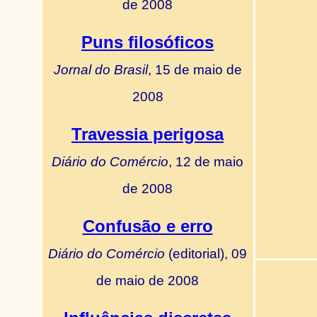
de 2008
Puns filosóficos
Jornal do Brasil
, 15 de maio de
2008
Travessia perigosa
Diário do Comércio
, 12 de maio
de 2008
Confusão e erro
Diário do Comércio
(editorial), 09
de maio de 2008