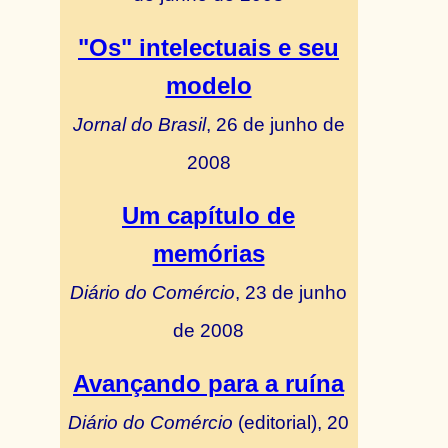
"Os" intelectuais e seu
modelo
Jornal do Brasil
, 26 de junho de
2008
Um capítulo de
memórias
Diário do Comércio
, 23 de junho
de 2008
Avançando para a ruína
Diário do Comércio
(editorial), 20