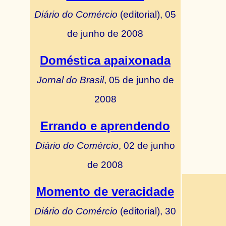
Diário do Comércio
(editorial), 05
de junho de 2008
Doméstica apaixonada
Jornal do Brasil
, 05 de junho de
2008
Errando e aprendendo
Diário do Comércio
, 02 de junho
de 2008
Momento de veracidade
Diário do Comércio
(editorial), 30