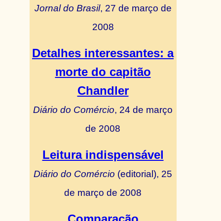
Jornal do Brasil
, 27 de março de
2008
Detalhes interessantes: a
morte do capitão
Chandler
Diário do Comércio
, 24 de março
de 2008
Leitura indispensável
Diário do Comércio
(editorial), 25
de março de 2008
Comparação