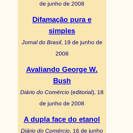
de junho de 2008
Difamação pura e
simples
Jornal do Brasil
, 19 de junho de
2008
Avaliando George W.
Bush
Diário do Comércio
(editorial), 18
de junho de 2008
A dupla face do etanol
Diário do Comércio
, 16 de junho