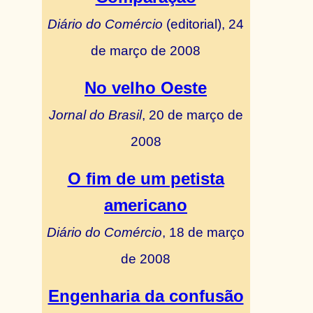
Diário do Comércio
(editorial), 24
de março de 2008
No velho Oeste
Jornal do Brasil
, 20 de março de
2008
O fim de um petista
americano
Diário do Comércio
, 18 de março
de 2008
Engenharia da confusão