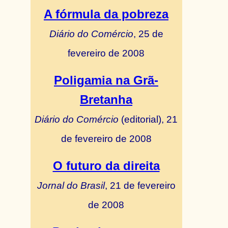
A fórmula da pobreza
Diário do Comércio
, 25 de
fevereiro de 2008
Poligamia na Grã-
Bretanha
Diário do Comércio
(editorial), 21
de fevereiro de 2008
O futuro da direita
Jornal do Brasil
, 21 de fevereiro
de 2008