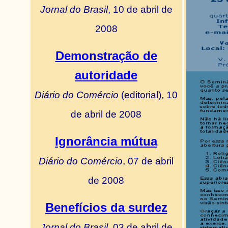
Jornal do Brasil
, 10 de abril de
2008
Demonstração de
autoridade
Diário do Comércio
(editorial), 10
de abril de 2008
Ignorância mútua
Diário do Comércio
, 07 de abril
de 2008
Benefícios da surdez
Jornal do Brasil
, 03 de abril de