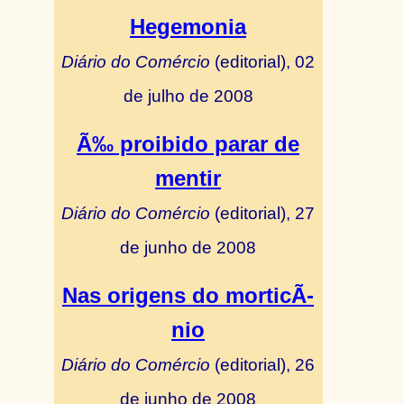
Hegemonia
Diário do Comércio
(editorial), 02
de julho de 2008
Ã‰ proibido parar de
mentir
Diário do Comércio
(editorial), 27
de junho de 2008
Nas origens do morticÃ­
nio
Diário do Comércio
(editorial), 26
de junho de 2008