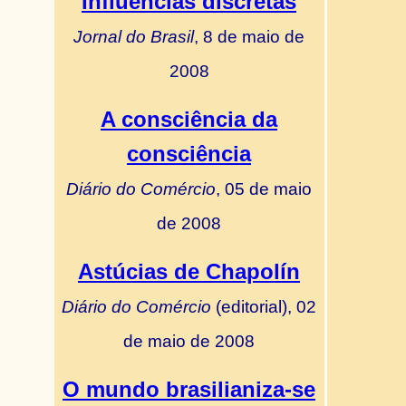
Influências discretas
Jornal do Brasil
, 8 de maio de
2008
A consciência da
consciência
Diário do Comércio
, 05 de maio
de 2008
Astúcias de Chapolín
Diário do Comércio
(editorial), 02
de maio de 2008
O mundo brasilianiza-se