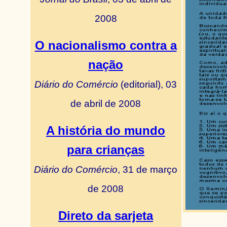
2008
O nacionalismo contra a
nação
Diário do Comércio
(editorial), 03
de abril de 2008
A história do mundo
para crianças
Diário do Comércio
, 31 de março
de 2008
Direto da sarjeta