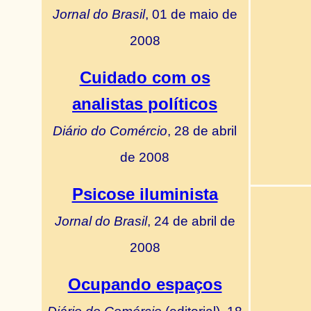
Jornal do Brasil
, 01 de maio de
2008
Cuidado com os
analistas políticos
Diário do Comércio
, 28 de abril
de 2008
Psicose iluminista
Jornal do Brasil
, 24 de abril de
2008
Ocupando espaços