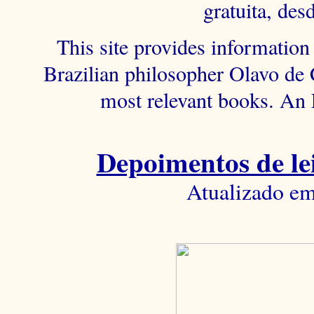
gratuita, des
This site provides information 
Brazilian philosopher Olavo de C
most relevant books. An 
Depoimentos de lei
Atualizado em