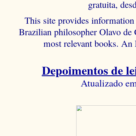
gratuita, des
This site provides information 
Brazilian philosopher Olavo de C
most relevant books. An 
Depoimentos de lei
Atualizado em