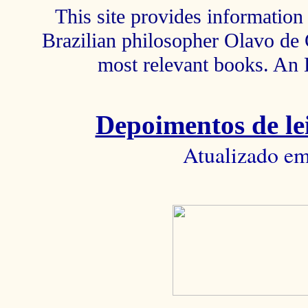
This site provides information 
Brazilian philosopher Olavo de C
most relevant books. An 
Depoimentos de lei
Atualizado em