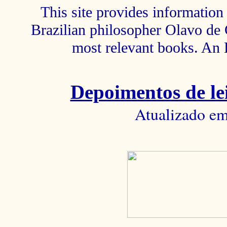
This site provides information 
Brazilian philosopher Olavo de C
most relevant books. An 
Depoimentos de lei
Atualizado em