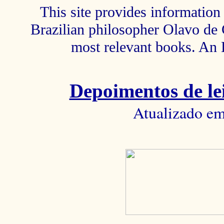
This site provides information 
Brazilian philosopher Olavo de C
most relevant books. An 
Depoimentos de lei
Atualizado em