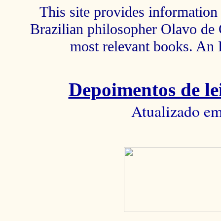
This site provides information 
Brazilian philosopher Olavo de C
most relevant books. An 
Depoimentos de lei
Atualizado em