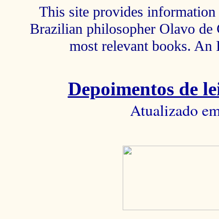
This site provides information 
Brazilian philosopher Olavo de C
most relevant books. An 
Depoimentos de lei
Atualizado em