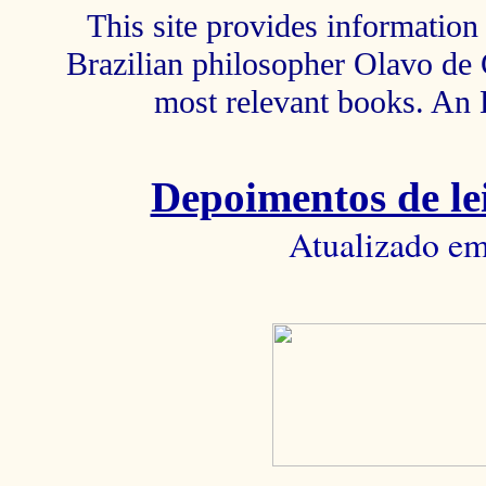
This site provides information 
Brazilian philosopher Olavo de C
most relevant books. An 
Depoimentos de lei
Atualizado em