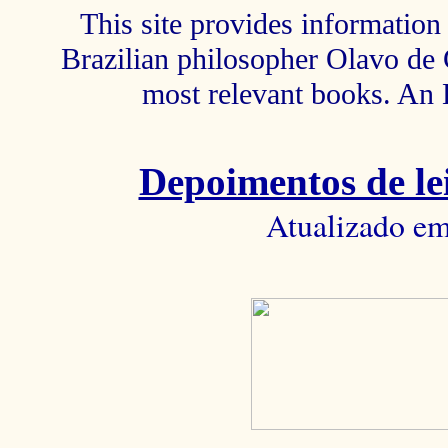
This site provides information 
Brazilian philosopher Olavo de C
most relevant books. An 
Depoimentos de lei
Atualizado em