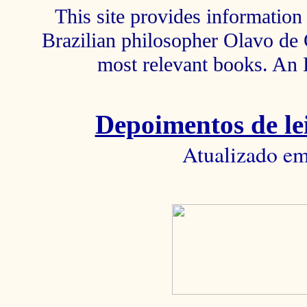
This site provides information 
Brazilian philosopher Olavo de C
most relevant books. An 
Depoimentos de lei
Atualizado em