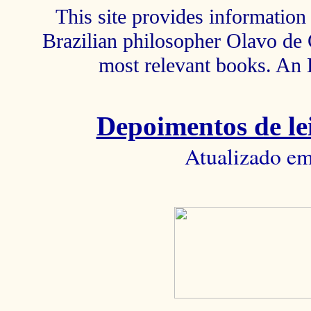
This site provides information 
Brazilian philosopher Olavo de C
most relevant books. An 
Depoimentos de lei
Atualizado em