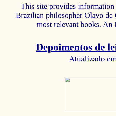
This site provides information 
Brazilian philosopher Olavo de C
most relevant books. An 
Depoimentos de lei
Atualizado em