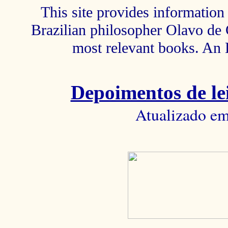
This site provides information 
Brazilian philosopher Olavo de C
most relevant books. An 
Depoimentos de lei
Atualizado em