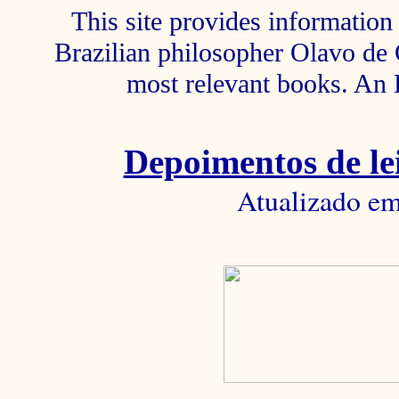
This site provides information 
Brazilian philosopher Olavo de C
most relevant books. An 
Depoimentos de lei
Atualizado em