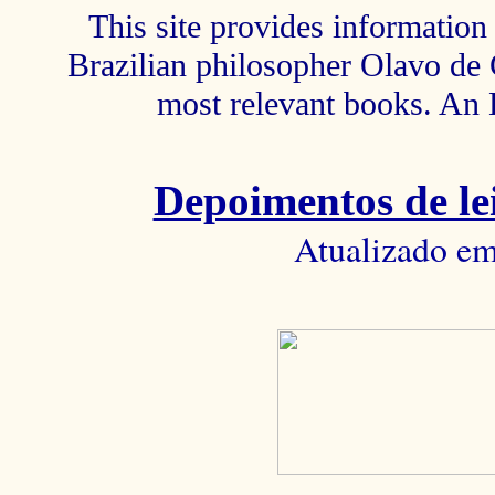
This site provides information 
Brazilian philosopher Olavo de C
most relevant books. An 
Depoimentos de lei
Atualizado em