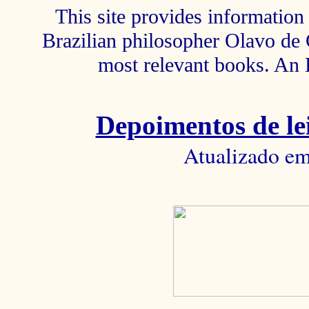
This site provides information 
Brazilian philosopher Olavo de C
most relevant books. An 
Depoimentos de lei
Atualizado em