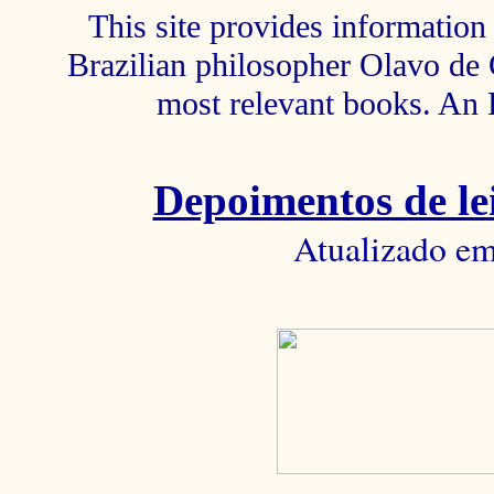
This site provides information 
Brazilian philosopher Olavo de C
most relevant books. An 
Depoimentos de lei
Atualizado em