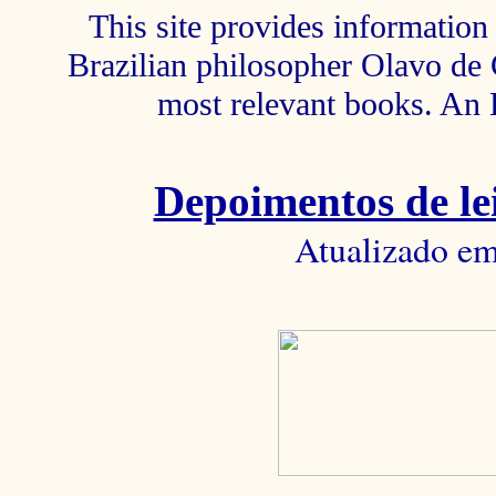
This site provides information 
Brazilian philosopher Olavo de C
most relevant books. An 
Depoimentos de lei
Atualizado em