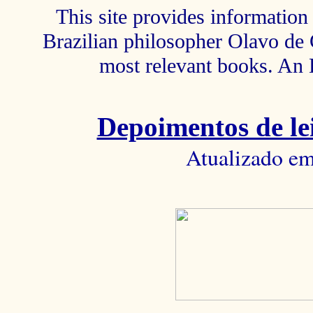
This site provides information 
Brazilian philosopher Olavo de C
most relevant books. An 
Depoimentos de lei
Atualizado em