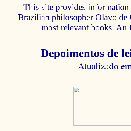
This site provides information 
Brazilian philosopher Olavo de C
most relevant books. An 
Depoimentos de lei
Atualizado em