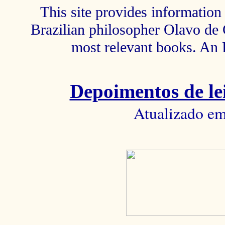
This site provides information 
Brazilian philosopher Olavo de C
most relevant books. An 
Depoimentos de lei
Atualizado em