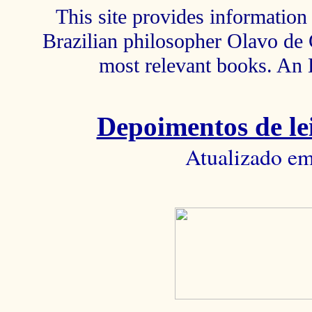
This site provides information 
Brazilian philosopher Olavo de C
most relevant books. An 
Depoimentos de lei
Atualizado em