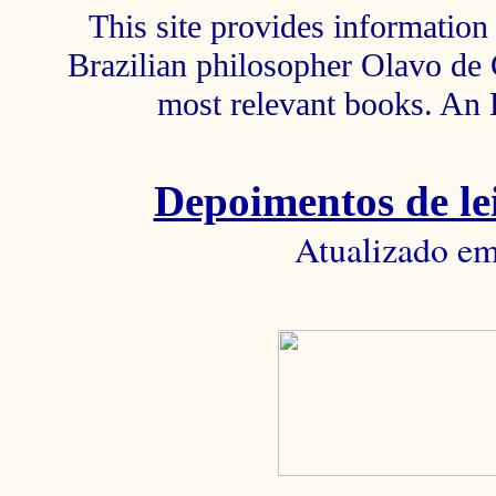
This site provides information 
Brazilian philosopher Olavo de C
most relevant books. An 
Depoimentos de lei
Atualizado em