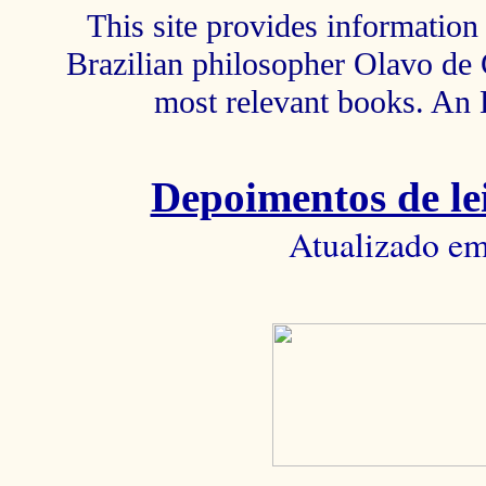
This site provides information 
Brazilian philosopher Olavo de C
most relevant books. An 
Depoimentos de lei
Atualizado em