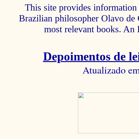
This site provides information 
Brazilian philosopher Olavo de C
most relevant books. An 
Depoimentos de lei
Atualizado em