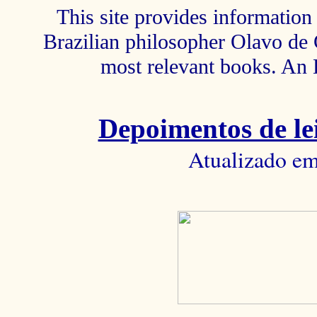
This site provides information 
Brazilian philosopher Olavo de C
most relevant books. An 
Depoimentos de lei
Atualizado em