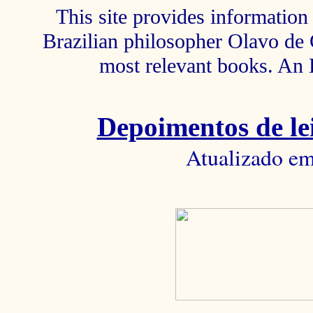
This site provides information 
Brazilian philosopher Olavo de C
most relevant books. An 
Depoimentos de lei
Atualizado em