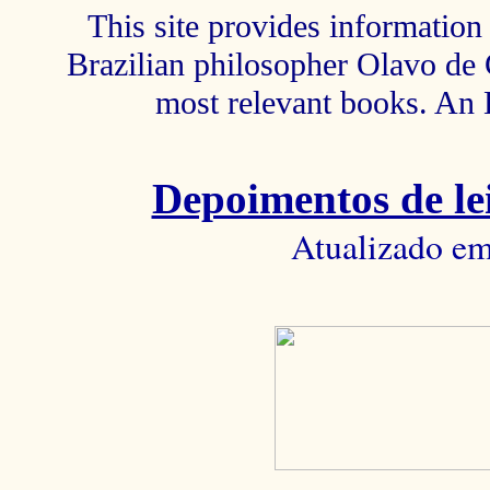
This site provides information 
Brazilian philosopher Olavo de C
most relevant books. An 
Depoimentos de lei
Atualizado em