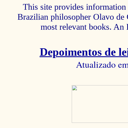
This site provides information 
Brazilian philosopher Olavo de C
most relevant books. An 
Depoimentos de lei
Atualizado em