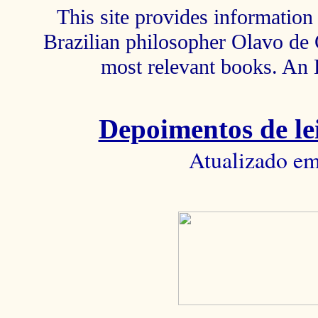
This site provides information 
Brazilian philosopher Olavo de C
most relevant books. An 
Depoimentos de lei
Atualizado em