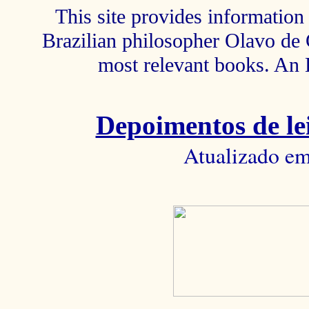
This site provides information 
Brazilian philosopher Olavo de C
most relevant books. An 
Depoimentos de lei
Atualizado em