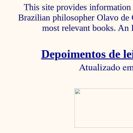
This site provides information 
Brazilian philosopher Olavo de C
most relevant books. An 
Depoimentos de lei
Atualizado em