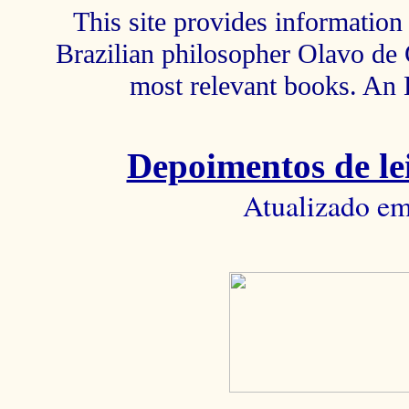
This site provides information 
Brazilian philosopher Olavo de C
most relevant books. An 
Depoimentos de lei
Atualizado em