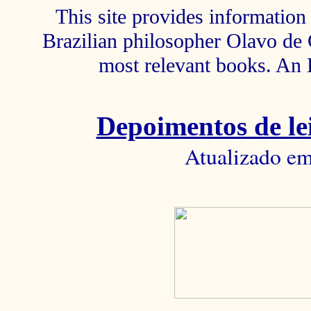
This site provides information 
Brazilian philosopher Olavo de C
most relevant books. An 
Depoimentos de lei
Atualizado em