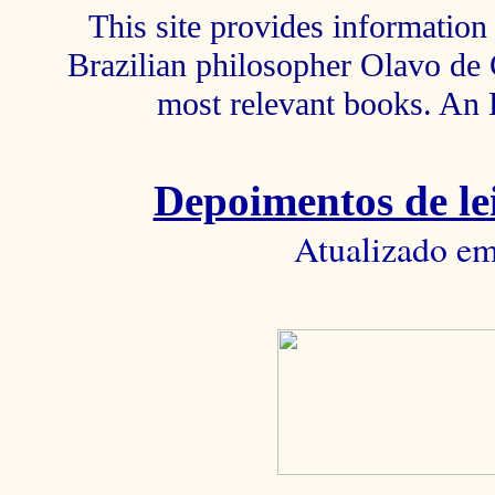
This site provides information 
Brazilian philosopher Olavo de C
most relevant books. An 
Depoimentos de lei
Atualizado em