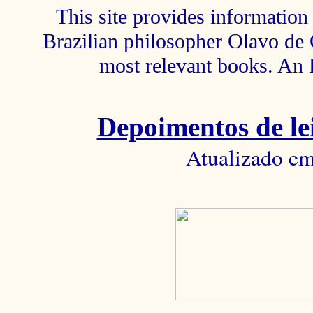
This site provides information 
Brazilian philosopher Olavo de C
most relevant books. An 
Depoimentos de lei
Atualizado em