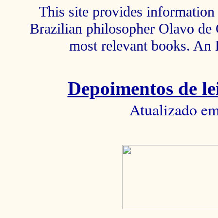
This site provides information 
Brazilian philosopher Olavo de C
most relevant books. An 
Depoimentos de lei
Atualizado em