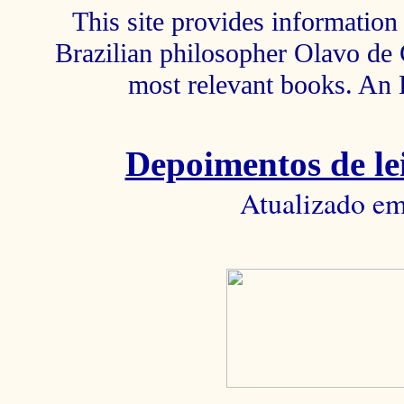
This site provides information 
Brazilian philosopher Olavo de C
most relevant books. An 
Depoimentos de lei
Atualizado em