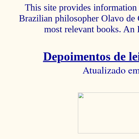
This site provides information 
Brazilian philosopher Olavo de C
most relevant books. An 
Depoimentos de lei
Atualizado em