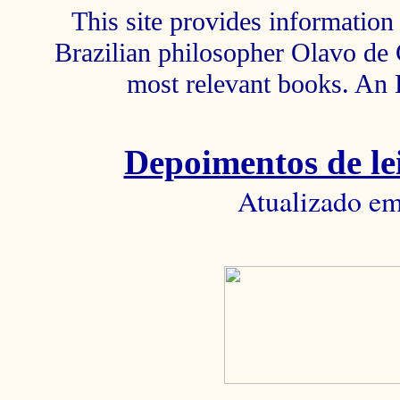
This site provides information 
Brazilian philosopher Olavo de C
most relevant books. An 
Depoimentos de lei
Atualizado em