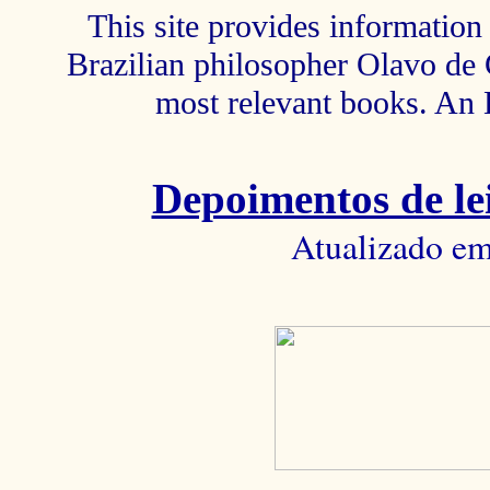
This site provides information 
Brazilian philosopher Olavo de C
most relevant books. An 
Depoimentos de lei
Atualizado em