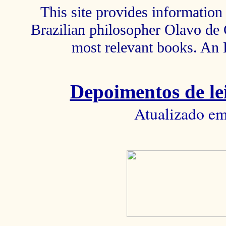
This site provides information 
Brazilian philosopher Olavo de C
most relevant books. An 
Depoimentos de lei
Atualizado em