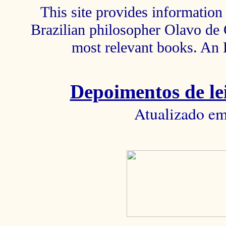
This site provides information 
Brazilian philosopher Olavo de C
most relevant books. An 
Depoimentos de lei
Atualizado em