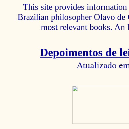
This site provides information 
Brazilian philosopher Olavo de C
most relevant books. An 
Depoimentos de lei
Atualizado em