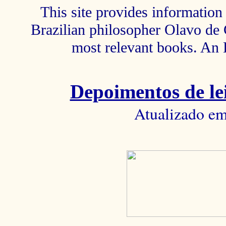
This site provides information 
Brazilian philosopher Olavo de C
most relevant books. An 
Depoimentos de lei
Atualizado em