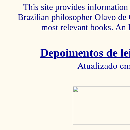
This site provides information 
Brazilian philosopher Olavo de C
most relevant books. An 
Depoimentos de lei
Atualizado em