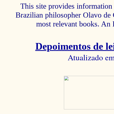
This site provides information 
Brazilian philosopher Olavo de C
most relevant books. An 
Depoimentos de lei
Atualizado em