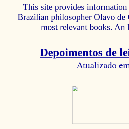
This site provides information 
Brazilian philosopher Olavo de C
most relevant books. An 
Depoimentos de lei
Atualizado em