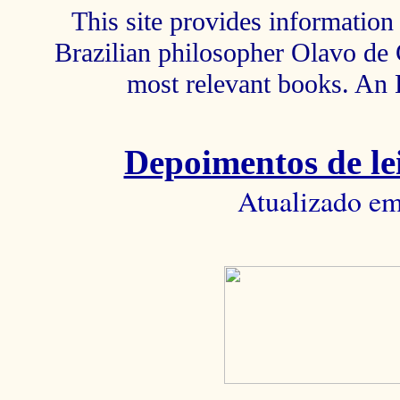
This site provides information 
Brazilian philosopher Olavo de C
most relevant books. An 
Depoimentos de lei
Atualizado em